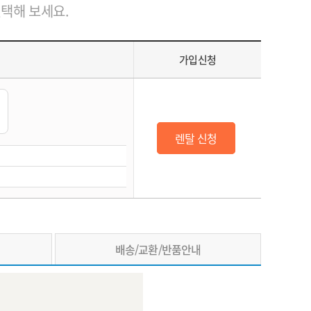
선택해 보세요.
가입신청
렌탈 신청
배송/교환/반품안내