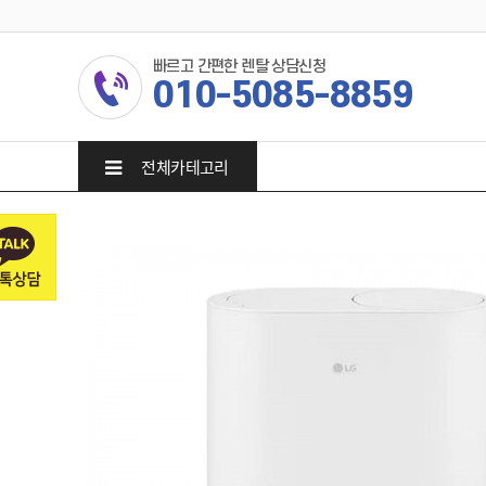
빠르고 간편한 렌탈 상담신청
010-5085-8859
전체카테고리