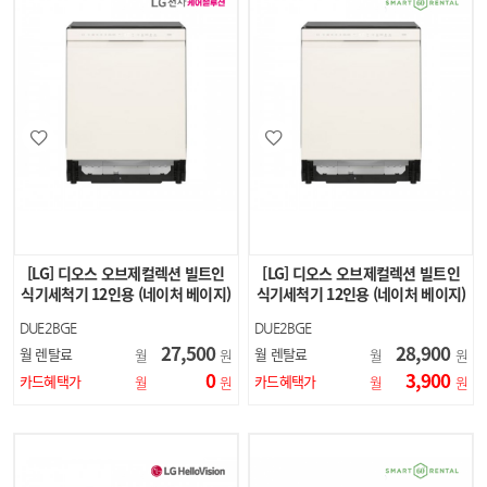
[LG] 디오스 오브제컬렉션 빌트인
[LG] 디오스 오브제컬렉션 빌트인
식기세척기 12인용 (네이처 베이지)
식기세척기 12인용 (네이처 베이지)
DUE2BGE
DUE2BGE
27,500
28,900
월 렌탈료
월 렌탈료
월
원
월
원
0
3,900
카드혜택가
카드혜택가
월
원
월
원