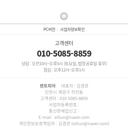
PC버전
사업자정보확인
고객센터
010-5085-8859
상담 : 오전10시~오후5시 (토요일, 법정공휴일 휴무)
점심 : 오후12시~오후1시
렌토피아
대표자 : 김경관
인천시 계양구 작전동
고객센터 : 010-5085-8859
사업자등록번호 :
통신판매업신고 :
E-mail : eiliun@naver.com
개인정보보호책임자 : 김경관 (eiliun@naver.com)