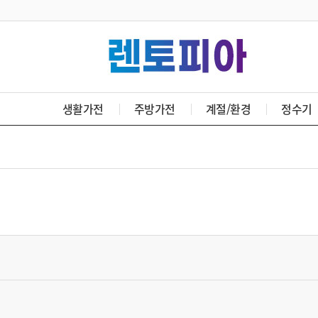
생활가전
주방가전
계절/환경
정수기