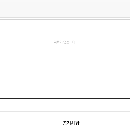
자료가 없습니다.
공지사항