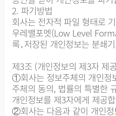
2. 파기방법
회사는 전자적 파일 형태로 기
우레밸포멧(Low Level Fo
록․저장된 개인정보는 분쇄기
제3조 (개인정보의 제3자 제공
①회사는 정보주체의 개인정보
주체의 동의, 법률의 특별한 
개인정보를 제3자에게 제공합
②회사는 다음과 같이 개인정