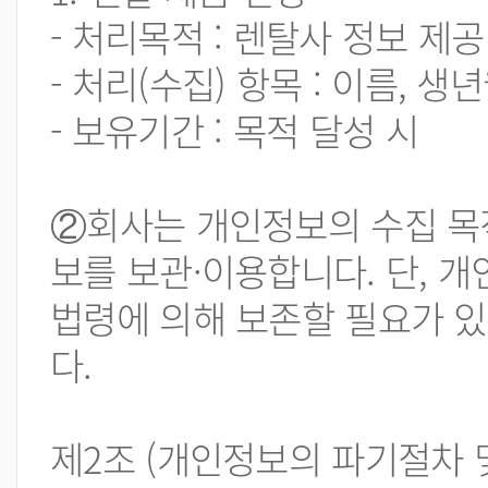
- 처리목적 : 렌탈사 정보 제공
- 처리(수집) 항목 : 이름, 생
- 보유기간 : 목적 달성 시
②회사는 개인정보의 수집 목
보를 보관·이용합니다. 단, 
법령에 의해 보존할 필요가 
다.
제2조 (개인정보의 파기절차 