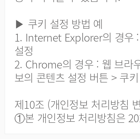
▶ 쿠키 설정 방법 예
1. Internet Explorer
설정
2. Chrome의 경우 : 웹 
보의 콘텐츠 설정 버튼 > 쿠키
제10조 (개인정보 처리방침 변
①본 개인정보 처리방침은 2021