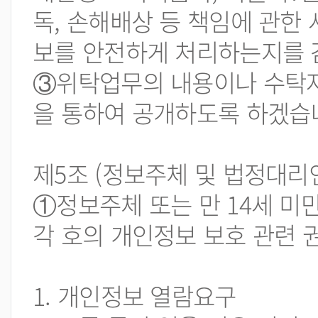
독, 손해배상 등 책임에 관한
보를 안전하게 처리하는지를 
③위탁업무의 내용이나 수탁자
을 통하여 공개하도록 하겠습
제5조 (정보주체 및 법정대리
①정보주체 또는 만 14세 미
각 호의 개인정보 보호 관련 
1. 개인정보 열람요구