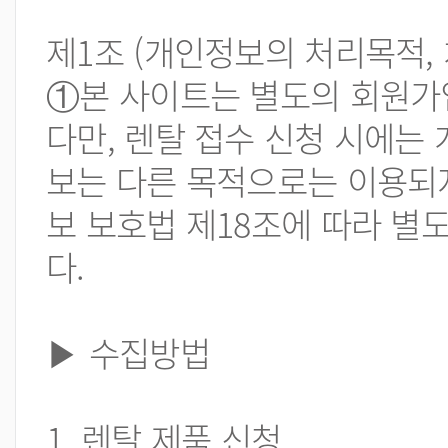
제1조 (개인정보의 처리목적,
①본 사이트는 별도의 회원가입
다만, 렌탈 접수 신청 시에는
보는 다른 목적으로는 이용되
보 보호법 제18조에 따라 별
다.
▶ 수집방법
1. 렌탈 제품 신청