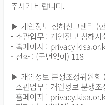
주시기 바랍니다.
▶ 개인정보 침해신고센터 (
- 소관업무 : 개인정보 침해사
- 홈페이지 : privacy.kisa.or.k
- 전화 : (국번없이) 118
▶ 개인정보 분쟁조정위원회 
- 소관업무 : 개인정보 분쟁
- 홈페이지 : privacy.kisa.or.k