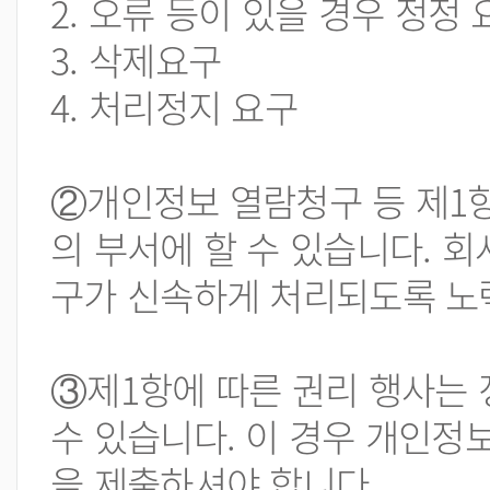
2. 오류 등이 있을 경우 정정 
3. 삭제요구
4. 처리정지 요구
②개인정보 열람청구 등 제1항
의 부서에 할 수 있습니다. 
구가 신속하게 처리되도록 노
③제1항에 따른 권리 행사는 
수 있습니다. 이 경우 개인정
을 제출하셔야 합니다.