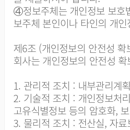
④정보주체는 개인정보 보호법
보주체 본인이나 타인의 개인
제6조 (개인정보의 안전성 확
회사는 개인정보의 안전성 확
1. 관리적 조치 : 내부관리계
2. 기술적 조치 : 개인정보
고유식별정보 등의 암호화, 
3. 물리적 조치 : 전산실, 