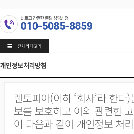
빠르고 간편한 렌탈 상담신청
010-5085-8859
전체카테고리
개인정보처리방침
렌토피아(이하 ‘회사’라 한다
보를 보호하고 이와 관련한 고
여 다음과 같이 개인정보 처