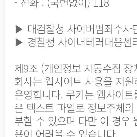
- 전화 : (국번없이) 118
▶ 대검찰청 사이버범죄수사단 : 02
▶ 경찰청 사이버테러대응센터 : (
제9조 (개인정보 자동수집 장치
회사는 웹사이트 사용을 지원하
운영합니다. 쿠키는 웹사이트
은 텍스트 파일로 정보주체의 
부할 수 있으며 다만 이 경우
용이 어려울 수 있습니다.