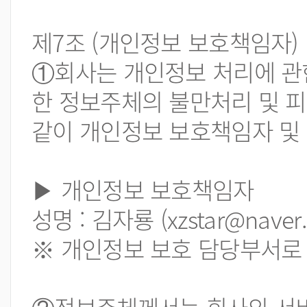
제7조 (개인정보 보호책임자)
①회사는 개인정보 처리에 관
한 정보주체의 불만처리 및 
같이 개인정보 보호책임자 및
▶ 개인정보 보호책임자
성명 : 김자룡 (xzstar@naver
※ 개인정보 보호 담당부서로