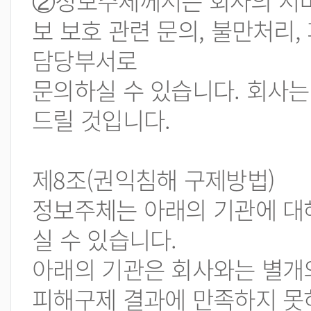
②정보주체께서는 회사의 서비
보 보호 관련 문의, 불만처리
담당부서로
문의하실 수 있습니다. 회사는
드릴 것입니다.
제8조(권익침해 구제방법)
정보주체는 아래의 기관에 대해
실 수 있습니다.
아래의 기관은 회사와는 별개
피해구제 결과에 만족하지 못