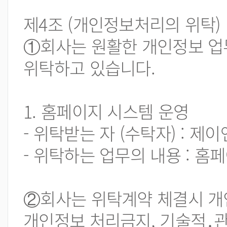
제4조 (개인정보처리의 위탁)
①회사는 원활한 개인정보 업
위탁하고 있습니다.
1. 홈페이지 시스템 운영
- 위탁받는 자 (수탁자) : 제
- 위탁하는 업무의 내용 : 홈
②회사는 위탁계약 체결시 개
개인정보 처리금지, 기술적․관