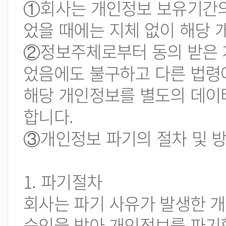
①회사는 개인정보 보유기간의
었을 때에는 지체 없이 해당 
②정보주체로부터 동의 받은 
었음에도 불구하고 다른 법령
해당 개인정보를 별도의 데이
합니다.
③개인정보 파기의 절차 및 방
1. 파기절차
회사는 파기 사유가 발생한 
승인을 받아 개인정보를 파기