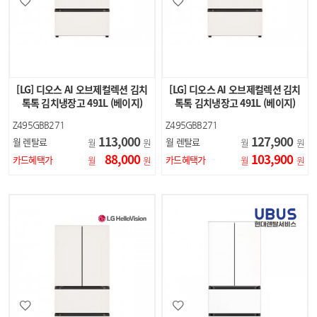
[LG] 디오스 AI 오브제컬렉션 김치
[LG] 디오스 AI 오브제컬렉션 김치
톡톡 김치냉장고 491L (베이지)
톡톡 김치냉장고 491L (베이지)
Z495GBB271
Z495GBB271
113,000
127,900
월 렌탈료
월 렌탈료
월
원
월
원
88,000
103,900
카드혜택가
카드혜택가
월
원
월
원